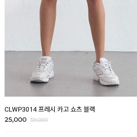
CLWP3014 프레시 카고 쇼츠 블랙
25,000
59,000