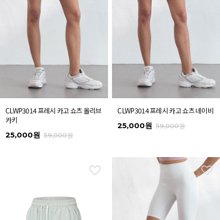
CLWP3014 프레시 카고 쇼츠 올리브
CLWP3014 프레시 카고 쇼츠 네이비
카키
25,000원
59,000원
25,000원
59,000원