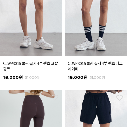
CLWP3015 쿨링 골지 4부 팬츠 코랄
CLWP3015 쿨링 골지 4부 팬츠 다크
핑크
네이비
18,000원
18,000원
51,000원
51,000원