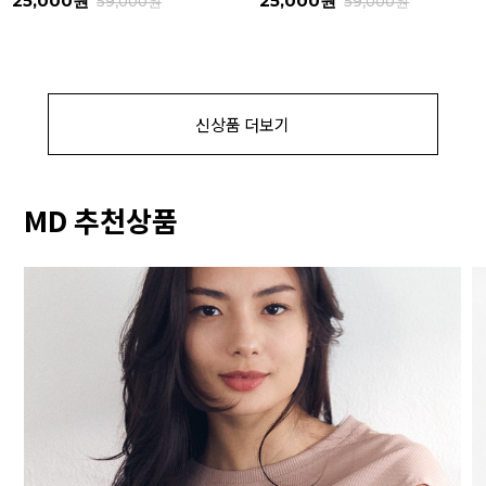
25,000원
25,000원
59,000원
59,000원
신상품 더보기
MD 추천상품