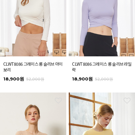
CLWT8086 그레이스 롱 슬리브 아이
CLWT8086 그레이스 롱 슬리브 라일
보리
락
18,900원
18,900원
52,000원
52,000원