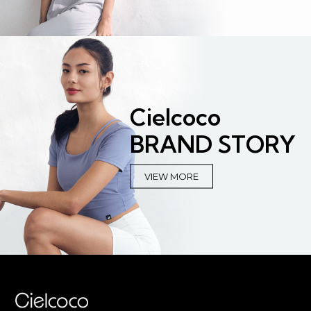
Cielcoco
BRAND STORY
VIEW MORE