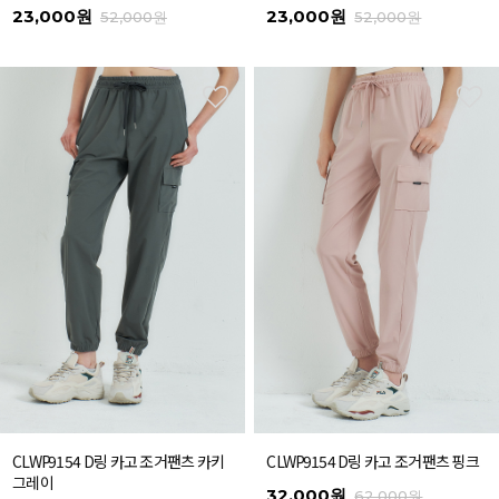
23,000원
23,000원
52,000원
52,000원
CLWP9154 D링 카고 조거팬츠 카키
CLWP9154 D링 카고 조거팬츠 핑크
그레이
32,000원
62,000원