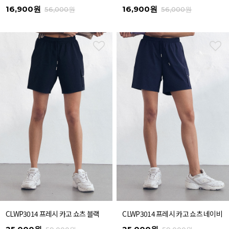
16,900원
16,900원
56,000원
56,000원
CLWP3014 프레시 카고 쇼츠 블랙
CLWP3014 프레시 카고 쇼츠 네이비