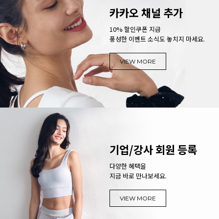
카카오 채널 추가
10% 할인쿠폰 지급
풍성한 이벤트 소식도 놓치지 마세요.
VIEW MORE
기업/강사 회원 등록
다양한 혜택을
지금 바로 만나보세요.
VIEW MORE