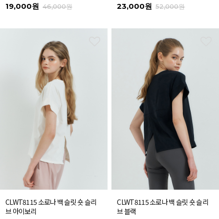
19,000원
23,000원
46,000원
52,000원
CLWT8115 소로나 백 슬릿 숏 슬리
CLWT8115 소로나 백 슬릿 숏 슬리
브 아이보리
브 블랙