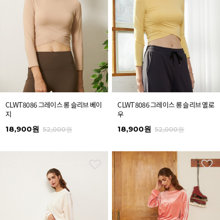
CLWT8086 그레이스 롱 슬리브 베이
CLWT8086 그레이스 롱 슬리브 옐로
지
우
18,900원
18,900원
52,000원
52,000원