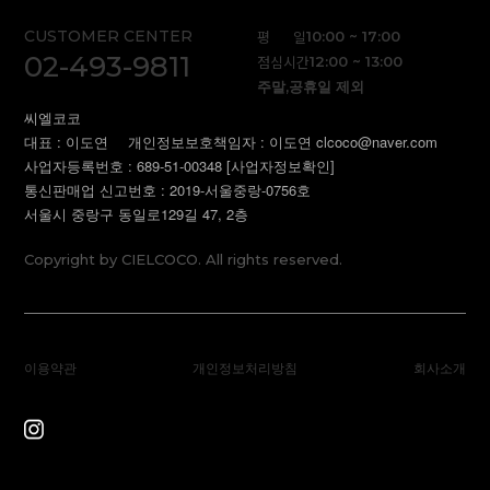
CUSTOMER CENTER
평 일
10:00 ~ 17:00
02-493-9811
점심시간
12:00 ~ 13:00
주말,공휴일 제외
씨엘코코
대표 : 이도연
개인정보보호책임자 : 이도연 clcoco@naver.com
사업자등록번호 : 689-51-00348
[사업자정보확인]
통신판매업 신고번호 : 2019-서울중랑-0756호
서울시 중랑구 동일로129길 47, 2층
Copyright by CIELCOCO. All rights reserved.
이용약관
개인정보처리방침
회사소개