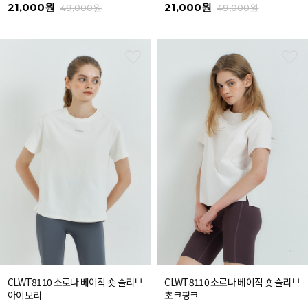
21,000원
21,000원
49,000원
49,000원
CLWT8110 소로나 베이직 숏 슬리브
CLWT8110 소로나 베이직 숏 슬리브
아이보리
초크핑크