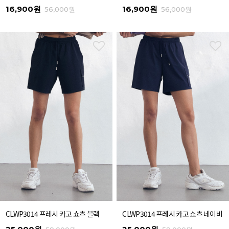
16,900원
16,900원
56,000원
56,000원
CLWP3014 프레시 카고 쇼츠 블랙
CLWP3014 프레시 카고 쇼츠 네이비