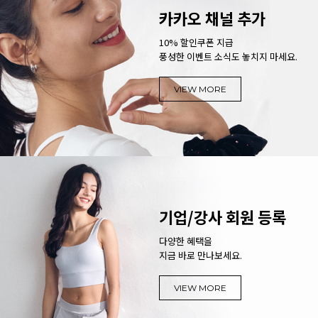
카카오 채널 추가
10% 할인쿠폰 지급
풍성한 이벤트 소식도 놓치지 마세요.
VIEW MORE
기업/강사 회원 등록
다양한 혜택을
지금 바로 만나보세요.
VIEW MORE