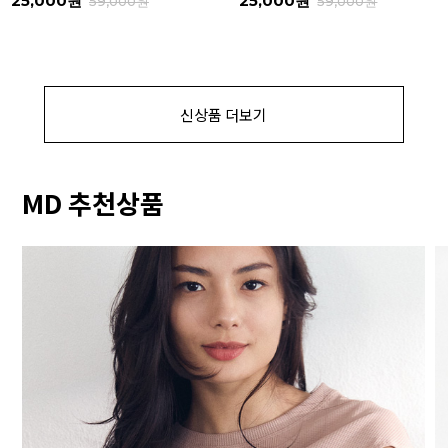
25,000원
25,000원
59,000원
59,000원
신상품 더보기
MD 추천상품