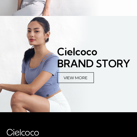
Cielcoco
BRAND STORY
VIEW MORE