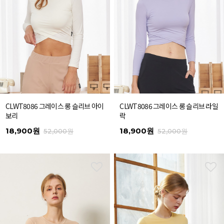
CLWT8086 그레이스 롱 슬리브 아이
CLWT8086 그레이스 롱 슬리브 라일
보리
락
18,900원
18,900원
52,000원
52,000원