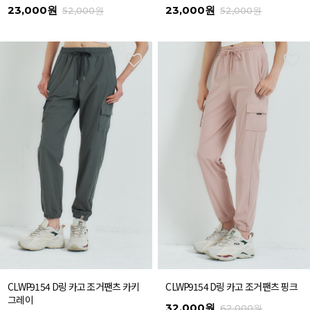
23,000원
23,000원
52,000원
52,000원
CLWP9154 D링 카고 조거팬츠 카키
CLWP9154 D링 카고 조거팬츠 핑크
그레이
32,000원
62,000원