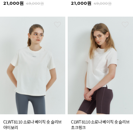
21,000원
21,000원
49,000원
49,000원
CLWT8110 소로나 베이직 숏 슬리브
CLWT8110 소로나 베이직 숏 슬리브
아이보리
초크핑크