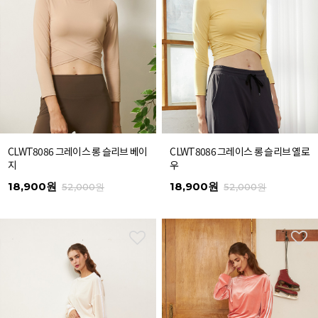
CLWT8086 그레이스 롱 슬리브 베이
CLWT8086 그레이스 롱 슬리브 옐로
지
우
18,900원
18,900원
52,000원
52,000원