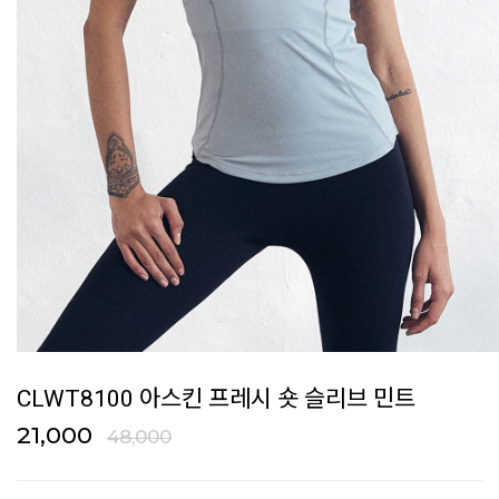
CLWT8100 아스킨 프레시 숏 슬리브 민트
21,000
48,000