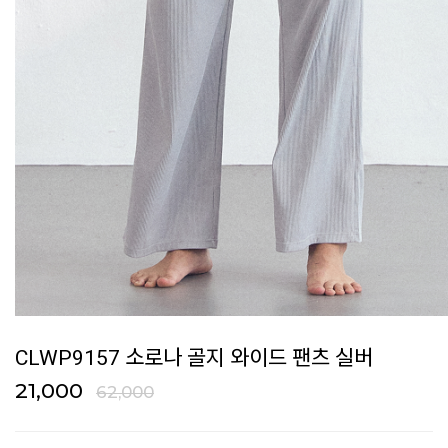
CLWP9157 소로나 골지 와이드 팬츠 실버
21,000
62,000